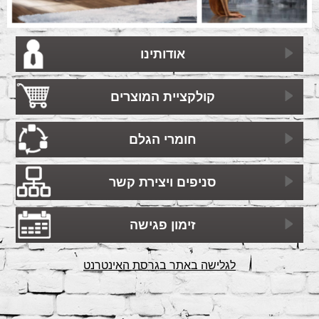
אודותינו
קולקציית המוצרים
חומרי הגלם
סניפים ויצירת קשר
זימון פגישה
לגלישה באתר בגרסת האינטרנט